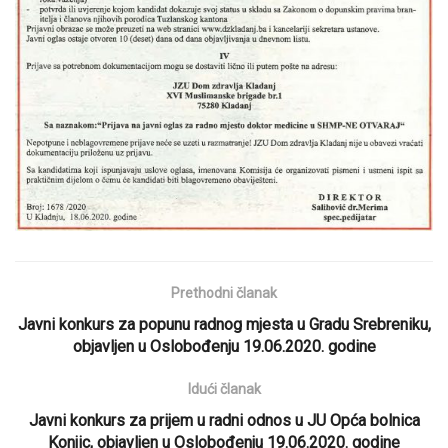
Prethodni članak
Javni konkurs za popunu radnog mjesta u Gradu Srebreniku,
objavljen u Oslobođenju 19.06.2020. godine
Idući članak
Javni konkurs za prijem u radni odnos u JU Opća bolnica
Konjic, objavljen u Oslobođenju 19.06.2020. godine