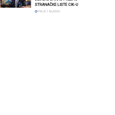
STRANAČKE LISTE CIK-U
PRIJE 1 MJESEC