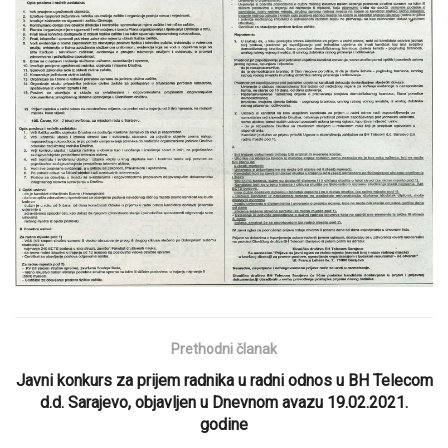
Prethodni članak
Javni konkurs za prijem radnika u radni odnos u BH Telecom
d.d. Sarajevo, objavljen u Dnevnom avazu 19.02.2021.
godine