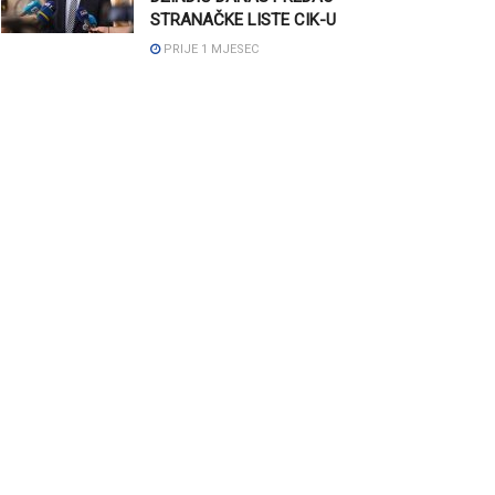
STRANAČKE LISTE CIK-U
PRIJE 1 MJESEC