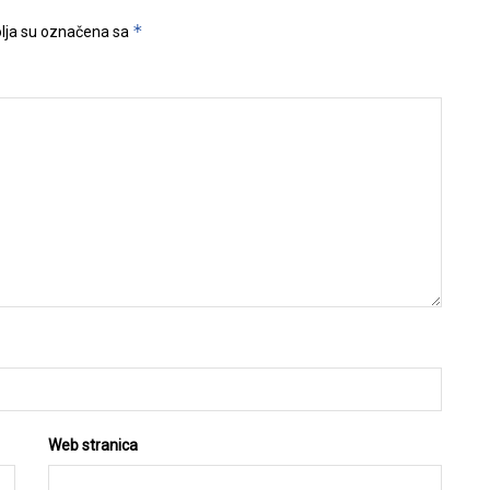
*
lja su označena sa
Web stranica