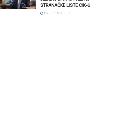
STRANAČKE LISTE CIK-U
PRIJE 1 MJESEC