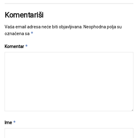
Komentariši
Vaša email adresa neće biti objavljivana.
Neophodna polja su
*
označena sa
*
Komentar
*
Ime