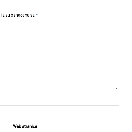
*
lja su označena sa
Web stranica