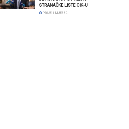
STRANAČKE LISTE CIK-U
PRIJE 1 MJESEC