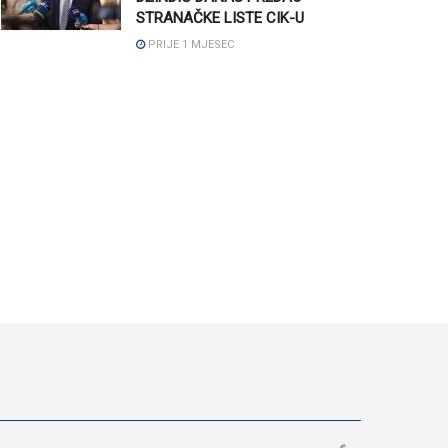
STRANAČKE LISTE CIK-U
PRIJE 1 MJESEC