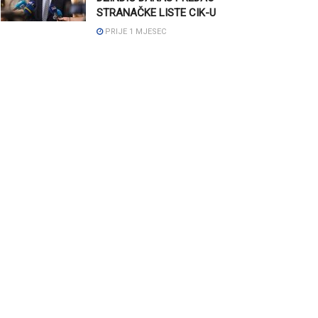
STRANAČKE LISTE CIK-U
PRIJE 1 MJESEC