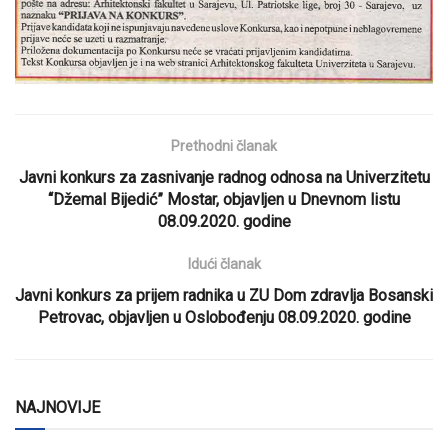
Prethodni članak
Javni konkurs za zasnivanje radnog odnosa na Univerzitetu
“Džemal Bijedić” Mostar, objavljen u Dnevnom listu
08.09.2020. godine
Idući članak
Javni konkurs za prijem radnika u ZU Dom zdravlja Bosanski
Petrovac, objavljen u Oslobođenju 08.09.2020. godine
NAJNOVIJE