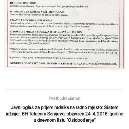
Prethodni članak
Javni oglas za prijem radnika na radno mjesto: Sistem
inžinjer, BH Telecom Sarajevo, objavljen 24. 4. 2018. godine
u dnevnom listu “Oslobođenje”