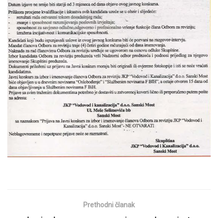
Prethodni članak