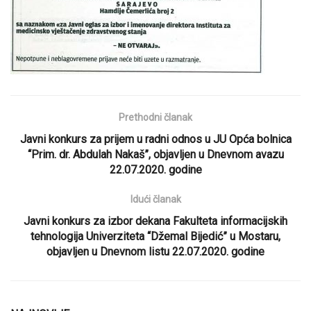
Prethodni članak
Javni konkurs za prijem u radni odnos u JU Opća bolnica
“Prim. dr. Abdulah Nakaš”, objavljen u Dnevnom avazu
22.07.2020. godine
Idući članak
Javni konkurs za izbor dekana Fakulteta informacijskih
tehnologija Univerziteta “Džemal Bijedić” u Mostaru,
objavljen u Dnevnom listu 22.07.2020. godine