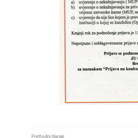
Prethodni članak