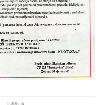
Idući članak