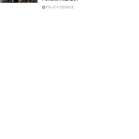
PRIJE 4 SEDMICE