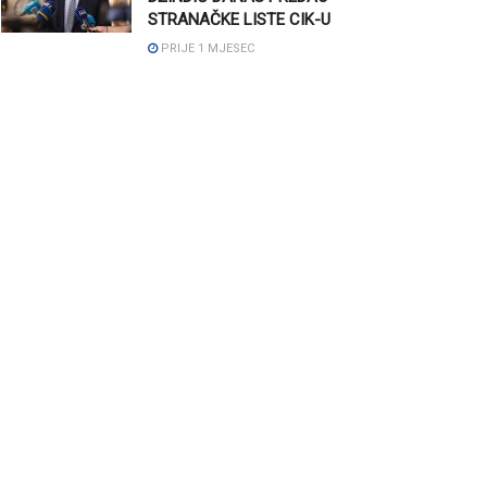
STRANAČKE LISTE CIK-U
PRIJE 1 MJESEC