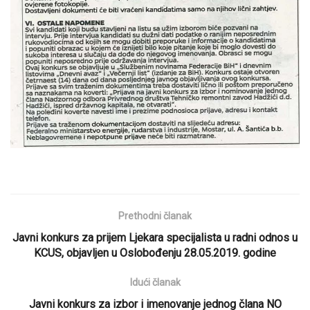
Prethodni članak
Javni konkurs za prijem Ljekara specijalista u radni odnos u
KCUS, objavljen u Oslobođenju 28.05.2019. godine
Idući članak
Javni konkurs za izbor i imenovanje jednog člana NO