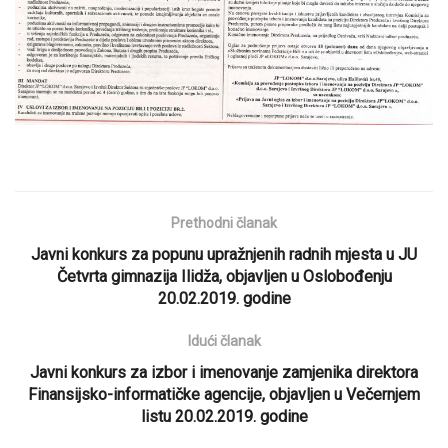
Prethodni članak
Javni konkurs za popunu upražnjenih radnih mjesta u JU
Četvrta gimnazija Ilidža, objavljen u Oslobođenju
20.02.2019. godine
Idući članak
Javni konkurs za izbor i imenovanje zamjenika direktora
Finansijsko-informatičke agencije, objavljen u Večernjem
listu 20.02.2019. godine