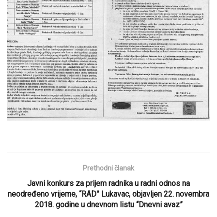
Prethodni članak
Javni konkurs za prijem radnika u radni odnos na
neodređeno vrijeme, “RAD” Lukavac, objavljen 22. novembra
2018. godine u dnevnom listu “Dnevni avaz”