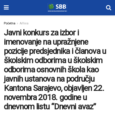
Početna
Arhiva
Javni konkurs za izbor i
imenovanje na upražnjene
pozicije predsjednika i članova u
školskim odborima u školskim
odborima osnovnih škola kao
javnih ustanova na području
Kantona Sarajevo, objavljen 22.
novembra 2018. godine u
dnevnom listu “Dnevni avaz”