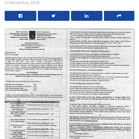
22 Novembra, 2018