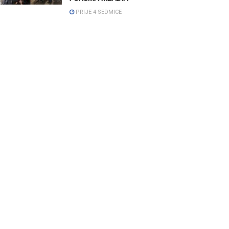
PRIJE 4 SEDMICE