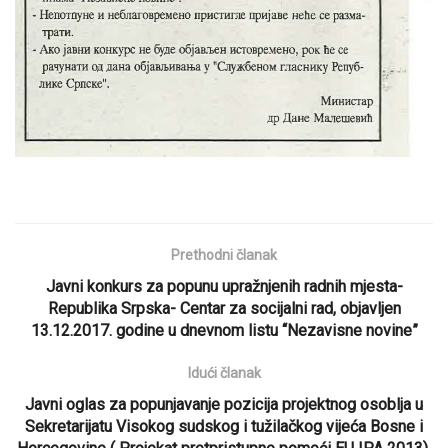
Prethodni članak
Javni konkurs za popunu upražnjenih radnih mjesta-
Republika Srpska- Centar za socijalni rad, objavljen
13.12.2017. godine u dnevnom listu “Nezavisne novine”
Idući članak
Javni oglas za popunjavanje pozicija projektnog osoblja u
Sekretarijatu Visokog sudskog i tužilačkog vijeća Bosne i