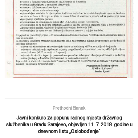
Prethodni članak
Javni konkurs za popunu radnog mjesta državnog
službenika u Gradu Sarajevo, objavljen 11. 7. 2018. godine u
dnevnom listu „Oslobođenje“