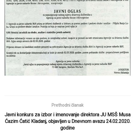
Prethodni članak
Javni konkurs za izbor i imenovanje direktora JU MSŠ Musa
Ćazim Ćatić Kladanj, objavljen u Dnevnom avazu 24.02.2020.
godine