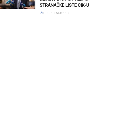
STRANAČKE LISTE CIK-U
PRIJE 1 MJESEC