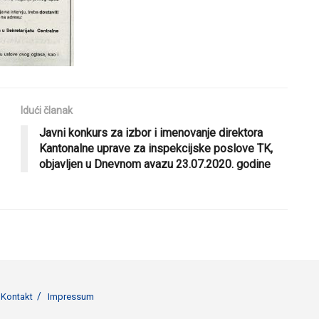
Idući članak
Javni konkurs za izbor i imenovanje direktora
Kantonalne uprave za inspekcijske poslove TK,
objavljen u Dnevnom avazu 23.07.2020. godine
Kontakt
Impressum