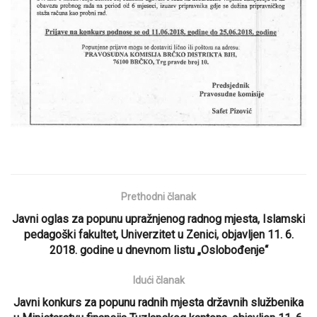
Prethodni članak
Javni oglas za popunu upražnjenog radnog mjesta, Islamski
pedagoški fakultet, Univerzitet u Zenici, objavljen 11. 6.
2018. godine u dnevnom listu „Oslobođenje“
Idući članak
Javni konkurs za popunu radnih mjesta državnih službenika