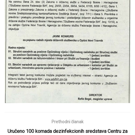
Prethodni članak
Uručeno 100 komada dezinfekcionih sredstava Centru za