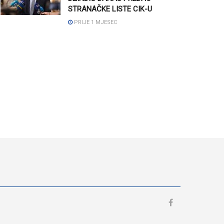
STRANAČKE LISTE CIK-U
PRIJE 1 MJESEC