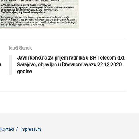
Idući članak
Javni konkurs za prijem radnika u BH Telecom d.d.
du
Sarajevo, objavljen u Dnevnom avazu 22.12.2020.
godine
Kontakt
Impressum