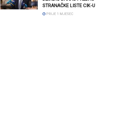
STRANAČKE LISTE CIK-U
PRIJE 1 MJESEC