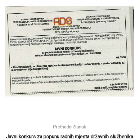
Prethodni članak
Javni konkurs za popunu radnih mjesta državnih službenika