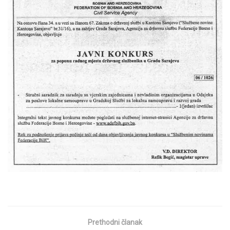
Prethodni članak