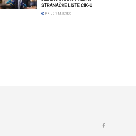
STRANAČKE LISTE CIK-U
PRIJE 1 MJESEC