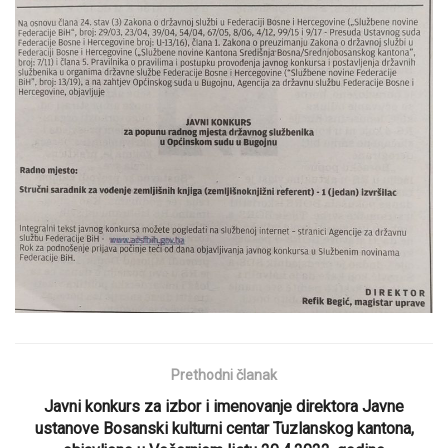
Prethodni članak
Javni konkurs za izbor i imenovanje direktora Javne
ustanove Bosanski kulturni centar Tuzlanskog kantona,