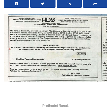
Prethodni članak