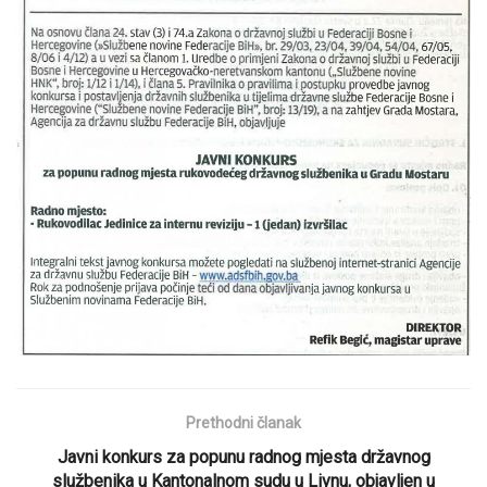
Prethodni članak
Javni konkurs za popunu radnog mjesta državnog
službenika u Kantonalnom sudu u Livnu, objavljen u