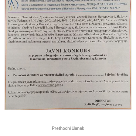
Prethodni članak