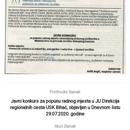
Prethodni članak
Javni konkurs za popunu radnog mjesta u JU Direkcija
regionalnih cesta USK Bihać, objavljen u Dnevnom listu
29.07.2020. godine
Idući članak