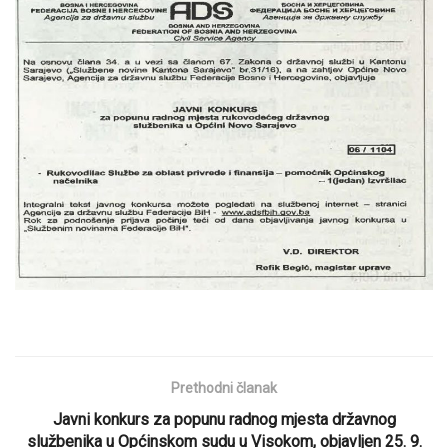
Prethodni članak
Javni konkurs za popunu radnog mjesta državnog
službenika u Općinskom sudu u Visokom, objavljen 25. 9.