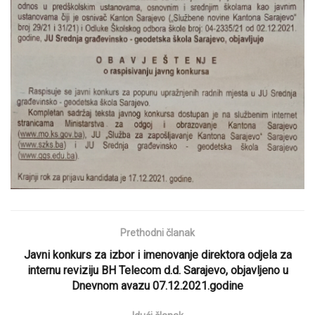
Prethodni članak
Javni konkurs za izbor i imenovanje direktora odjela za
internu reviziju BH Telecom d.d. Sarajevo, objavljeno u
Dnevnom avazu 07.12.2021.godine