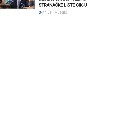
STRANAČKE LISTE CIK-U
PRIJE 1 MJESEC