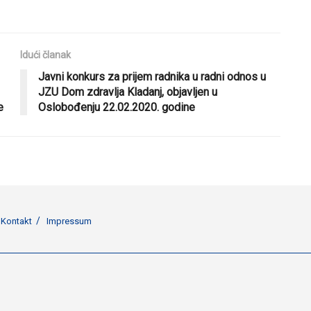
Idući članak
Javni konkurs za prijem radnika u radni odnos u
JZU Dom zdravlja Kladanj, objavljen u
e
Oslobođenju 22.02.2020. godine
Kontakt
Impressum