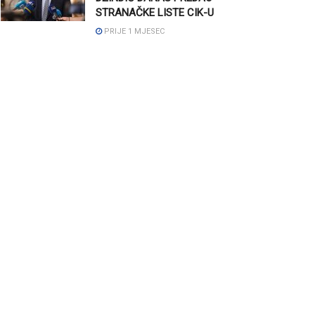
STRANAČKE LISTE CIK-U
PRIJE 1 MJESEC