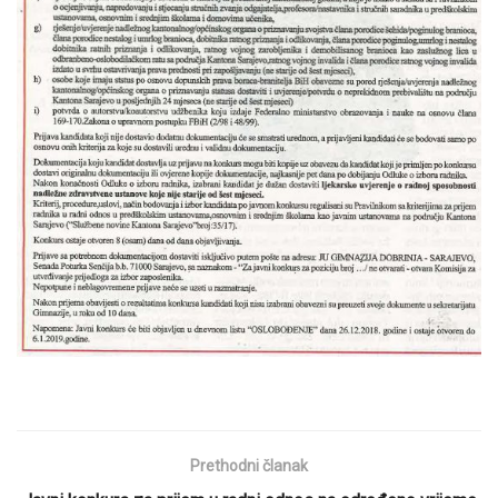
Prethodni članak