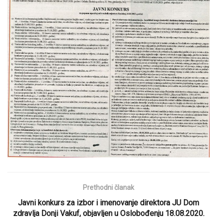
Prethodni članak
Javni konkurs za izbor i imenovanje direktora JU Dom
zdravlja Donji Vakuf, objavljen u Oslobođenju 18.08.2020.