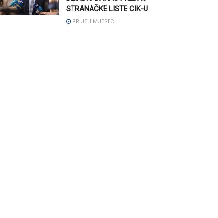
STRANAČKE LISTE CIK-U
PRIJE 1 MJESEC