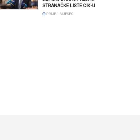
STRANAČKE LISTE CIK-U
PRIJE 1 MJESEC