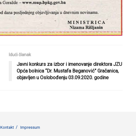
Idući članak
Javni konkurs za izbor i imenovanje direktora JZU
Opća bolnica “Dr. Mustafa Beganović” Gračanica,
objavljen u Oslobođenju 03.09.2020. godine
Kontakt
Impressum