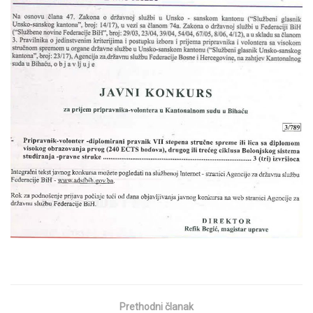
Prethodni članak