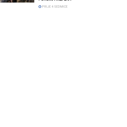
PRIJE 4 SEDMICE