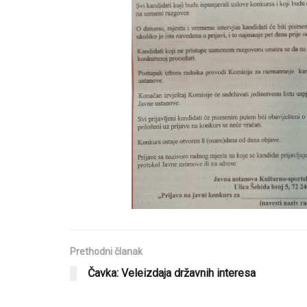
Prethodni članak
Čavka: Veleizdaja državnih interesa