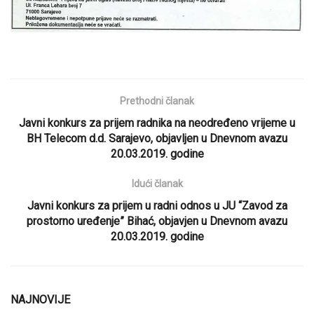
Prethodni članak
Javni konkurs za prijem radnika na neodređeno vrijeme u
BH Telecom d.d. Sarajevo, objavljen u Dnevnom avazu
20.03.2019. godine
Idući članak
Javni konkurs za prijem u radni odnos u JU “Zavod za
prostorno uređenje” Bihać, objavjen u Dnevnom avazu
20.03.2019. godine
NAJNOVIJE