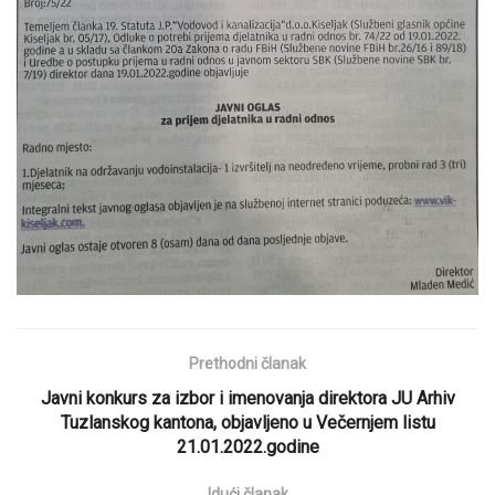
Prethodni članak
Javni konkurs za izbor i imenovanja direktora JU Arhiv
Tuzlanskog kantona, objavljeno u Večernjem listu
21.01.2022.godine
Idući članak