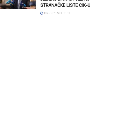
STRANAČKE LISTE CIK-U
PRIJE 1 MJESEC