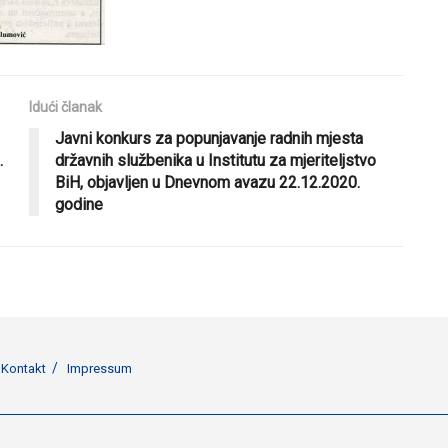
Idući članak
Javni konkurs za popunjavanje radnih mjesta
.
državnih službenika u Institutu za mjeriteljstvo
BiH, objavljen u Dnevnom avazu 22.12.2020.
godine
Kontakt
Impressum