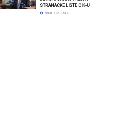
STRANAČKE LISTE CIK-U
PRIJE 1 MJESEC