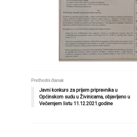
Prethodni članak
Javni konkurs za prijem pripravnika u
Općinskom sudu u Živinicama, objavljeno u
Večernjem listu 11.12.2021.godine