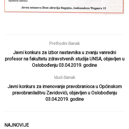
Prethodni članak
Javni konkurs za izbor nastavnika u zvanju vanredni
profesor na fakultetu zdravstvenih studija UNSA, objavljen u
Oslobođenju 03.04.2019. godine
Idući članak
Javni konkurs za imenovanje pravobranioca u Općinskom
pravobranilaštvu Zavidovići, objavljen u Oslobođenju
03.04.2019. godine
NAJNOVIJE